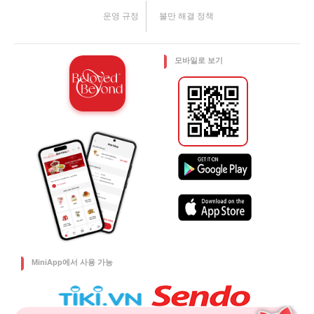
운영 규정
불만 해결 정책
모바일로 보기
MiniApp에서 사용 가능