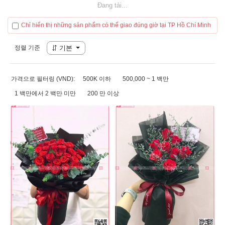
Đang tải...
Chỉ hiển thị những sản phẩm có thể giao đúng giờ tại TP Hồ Chí Minh
정렬 기준
기본
가격으로 필터링 (VND):
500K 이하
500,000 ~ 1 백만
1 백만에서 2 백만 미만
200 만 이상