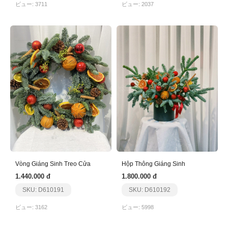
ビュー: 3711
ビュー: 2037
Vòng Giáng Sinh Treo Cửa
Hộp Thông Giáng Sinh
1.440.000 đ
1.800.000 đ
SKU: D610191
SKU: D610192
ビュー: 3162
ビュー: 5998