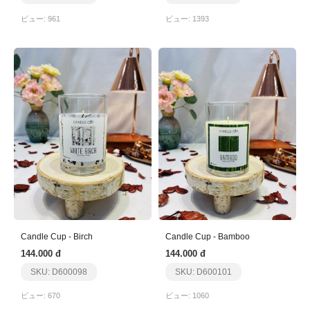
ビュー: 961
ビュー: 1393
Candle Cup - Birch
Candle Cup - Bamboo
144.000 đ
144.000 đ
SKU: D600098
SKU: D600101
ビュー: 670
ビュー: 1060