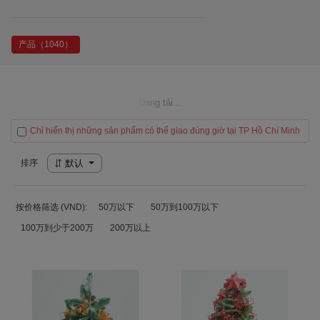
产品（1040）
Đang tải...
Chỉ hiển thị những sản phẩm có thể giao đúng giờ tại TP Hồ Chí Minh
排序
默认
按价格筛选 (VND):
50万以下
50万到100万以下
100万到少于200万
200万以上