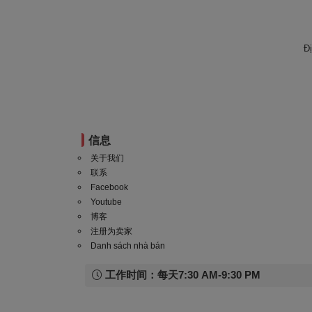
Đ
信息
关于我们
联系
Facebook
Youtube
博客
注册为卖家
Danh sách nhà bán
工作时间：每天7:30 AM-9:30 PM