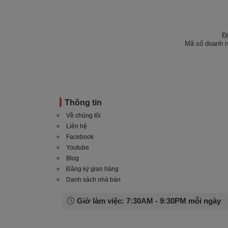
Đ
Mã số doanh n
Thông tin
Về chúng tôi
Liên hệ
Facebook
Youtube
Blog
Đăng ký gian hàng
Danh sách nhà bán
Giờ làm việc: 7:30AM - 9:30PM mỗi ngày