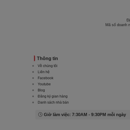
Đ
Mã số doanh n
Thông tin
Về chúng tôi
Liên hệ
Facebook
Youtube
Blog
Đăng ký gian hàng
Danh sách nhà bán
Giờ làm việc: 7:30AM - 9:30PM mỗi ngày