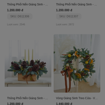
Thông Phối Nến Giáng Sinh - Nến Trắng
Thông Phối Nến Giáng Sinh - Nến Trắng - Xanh
1.200.000 đ
1.200.000 đ
SKU: D611306
SKU: D611307
Lượt xem: 2546
Lượt xem: 2872
Thông Phối Nến Giáng Sinh - Nến Trắng - Thông Nâu
Vòng Giáng Sinh Treo Cửa - Vàng Nâu
1.200.000 đ
1.440.000 đ