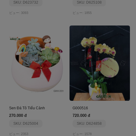
SKU: D623732
SKU: D625108
ビュー: 3093
ビュー: 1855
Sen Đá Tô Tiểu Cảnh
G000516
270.000 đ
720.000 đ
SKU: D625004
SKU: D624858
ビュー: 2353
ビュー: 1578