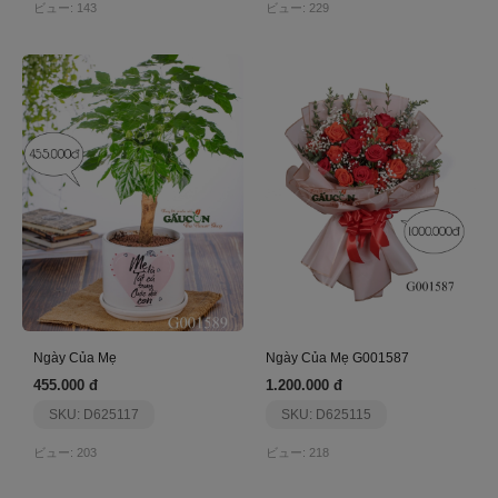
ビュー: 143
ビュー: 229
Ngày Của Mẹ
Ngày Của Mẹ G001587
455.000 đ
1.200.000 đ
SKU: D625117
SKU: D625115
ビュー: 203
ビュー: 218