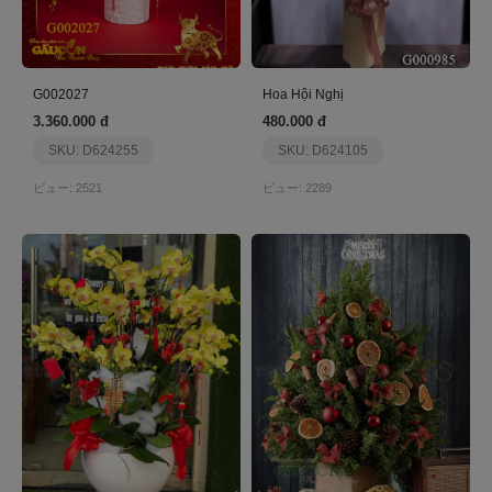
G002027
Hoa Hội Nghị
3.360.000 đ
480.000 đ
SKU: D624255
SKU: D624105
ビュー: 2521
ビュー: 2289