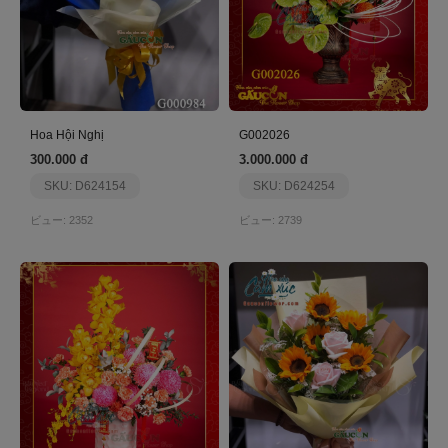
Hoa Hội Nghị
G002026
300.000 đ
3.000.000 đ
SKU: D624154
SKU: D624254
ビュー: 2352
ビュー: 2739