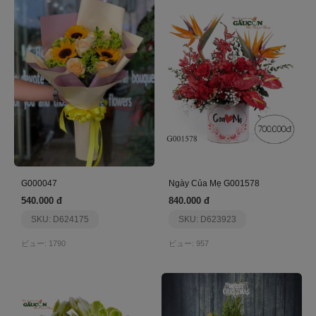
G000047
Ngày Của Mẹ G001578
540.000 đ
840.000 đ
SKU: D624175
SKU: D623923
ビュー: 1790
ビュー: 957