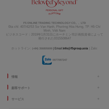
F5 ONLINE TRADING TECHNOLOGY CO。、LTD
Địa chỉ: 407/42/53 Sư Vạn Hạnh, Phường Hòa Hưng, TP. Hồ Chí
Minh, Việt Nam
ビジネスコード：2019年1月31日にホーチミン市計画投資省によって
発行された0315508647
ホットライン:
| Zalo:
| Email:
info@f5group.asia
(+84) 356805699
0977097247
情報
顧客サポート
サービス