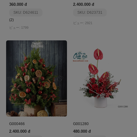
360.000 đ
2.400.000 đ
SKU: D624611
SKU: D623731
(2)
ビュー: 2921
ビュー: 1799
G000466
G001280
2.400.000 đ
480.000 đ